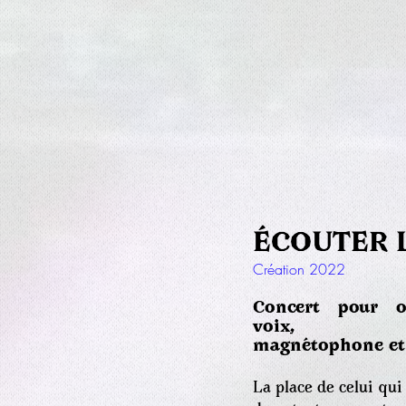
ÉCOUTER 
Création 2022
Concert pour o
voix,
magnétophone et
La place de celui qui 