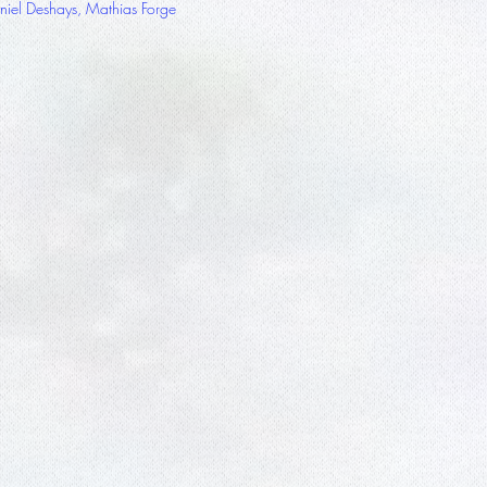
niel Deshays, Mathias Forge