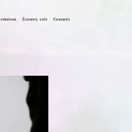
créations
Écouter, voir
Contacts