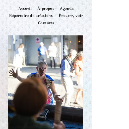
Accueil
À propos
Agenda
Répertoire de créations
Écouter, voir
Contacts