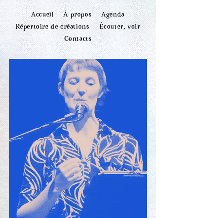
Accueil
À propos
Agenda
Répertoire de créations
Écouter, voir
Contacts